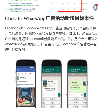
Click-to-WhatsApp广告活动新增目标事件
Facebook为Click-to-WhatsApp广告活动新增了几个目标事件
，包括流量、网站转化率和发帖参与度等。Click-to-WhatsApp
广告指的是通过Facebook新闻流发布的广告，用户点击可进入
WhatsApp与商家聊天。广告主可以在Facebook广告管理平台
进行付费投放。