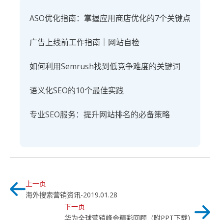
ASO优化指南：掌握应用商店优化的7个关键点
广告上线前工作指南｜网站自检
如何利用Semrush找到低竞争难度的关键词
语义化SEO的10个最佳实践
专业SEO服务：提升网站排名的必备策略
上一页
海外搜索营销资讯-2019.01.28
下一页
华为全球营销峰会精彩回顾（附PPT下载）