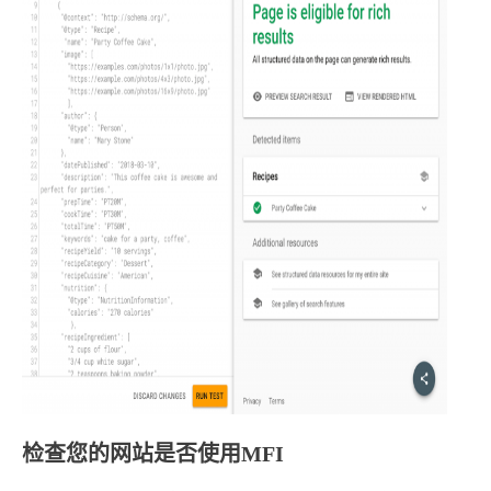
检查您的网站是否使用MFI