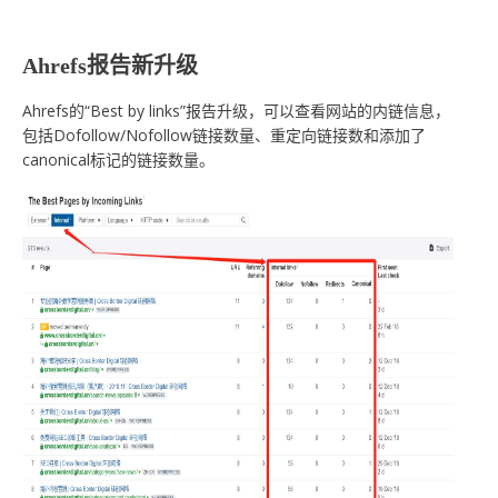
Ahrefs报告新升级
Ahrefs的“Best by links”报告升级，可以查看网站的内链信息，
包括Dofollow/Nofollow链接数量、重定向链接数和添加了
canonical标记的链接数量。