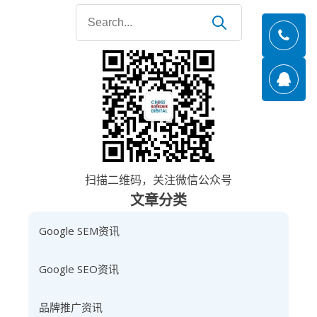
Search
for:
扫描二维码，关注微信公众号
文章分类
Google SEM资讯
Google SEO资讯
品牌推广资讯