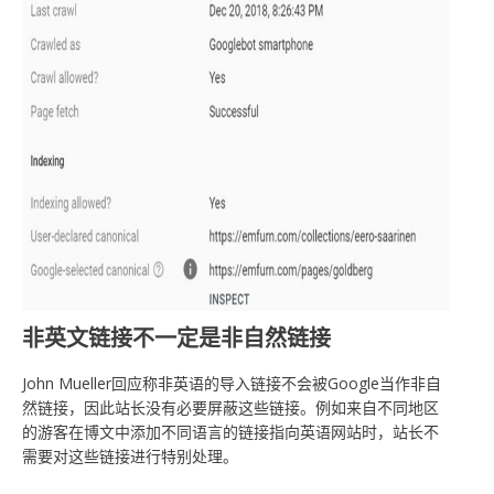
非英文链接不一定是非自然链接
John Mueller回应称非英语的导入链接不会被Google当作非自
然链接，因此站长没有必要屏蔽这些链接。例如来自不同地区
的游客在博文中添加不同语言的链接指向英语网站时，站长不
需要对这些链接进行特别处理。