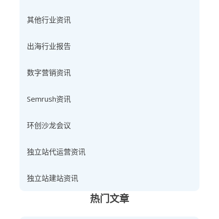
其他行业资讯
出海行业报告
数字营销资讯
Semrush资讯
环创沙龙会议
独立站代运营资讯
独立站建站资讯
热门文章