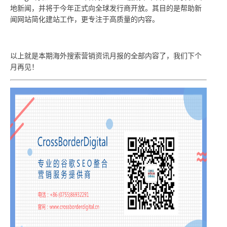
地新闻，并将于今年正式向全球发行商开放。其目的是帮助新
闻网站简化建站工作，更专注于高质量的内容。
以上就是本期海外搜索营销资讯月报的全部内容了，我们下个
月再见！