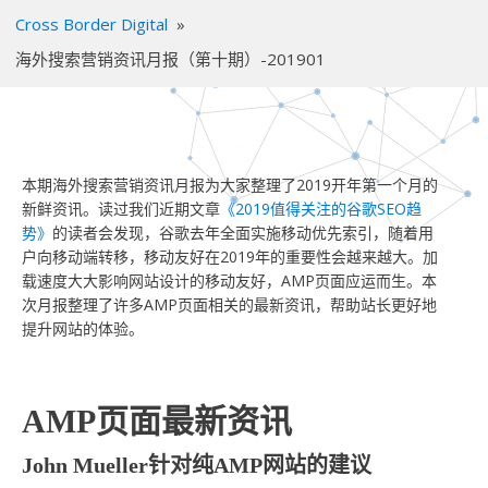
Cross Border Digital
»
海外搜索营销资讯月报（第十期）-201901
本期海外搜索营销资讯月报为大家整理了2019开年第一个月的
新鲜资讯。读过我们近期文章
《2019值得关注的谷歌SEO趋
势》
的读者会发现，谷歌去年全面实施移动优先索引，随着用
户向移动端转移，移动友好在2019年的重要性会越来越大。加
载速度大大影响网站设计的移动友好，AMP页面应运而生。本
次月报整理了许多AMP页面相关的最新资讯，帮助站长更好地
提升网站的体验。
AMP页面最新资讯
John Mueller针对纯AMP网站的建议