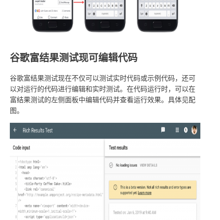
谷歌富结果测试现可编辑代码
谷歌富结果测试现在不仅可以测试实时代码或示例代码，还可
以对运行的代码进行编辑和实时测试。在代码运行时，可以在
富结果测试的左侧面板中编辑代码并查看运行效果。具体见配
图。