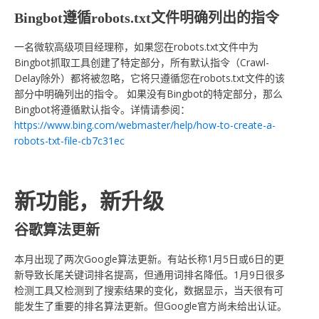
Bingbot遵循robots.txt文件明确列出的指令
一名微软高级项目经理称，如果您在robots.txt文件中为
Bingbot抓取工具创建了特定部分，所有默认指令（Crawl-
Delay除外）都将被忽略，它将只遵循您在robots.txt文件的该
部分中明确列出的指令。 如果没有Bingbot的特定部分，那么
Bingbot将遵循默认指令。详情请参阅：
https://www.bing.com/webmaster/help/how-to-create-a-
robots-txt-file-cb7c31ec
新功能，新升级
谷歌算法更新
本月出现了两次Google算法更新。有站长称1月5日或6日的更
新导致长尾关键词排名提高，但通用词排名降低。1月9日很多
检测工具又检测到了搜索结果的变化，数据显示，当天很有可
能发生了重要的排名算法更新。但Google官方尚未给出认证。