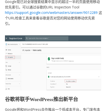
Google现已对全球搜索结果中显示的超过一半的页面使用移动
优先索引。可以通过谷歌的URL Inspection Tool
https://support.google.com/webmasters/answer/9012289
这
个URL检查工具来查看谷歌是否对您的网站使用移动优先索
引。
谷歌将联手WordPress推出新平台
Google将和WordPress合作推出一个低成本平台，专门发布本