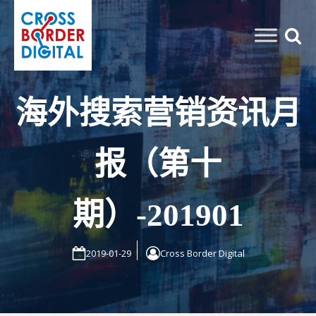
海外搜索营销资讯月
报（第十
期）-201901
2019-01-29
Cross Border Digital