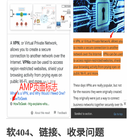
软404、链接、收录问题