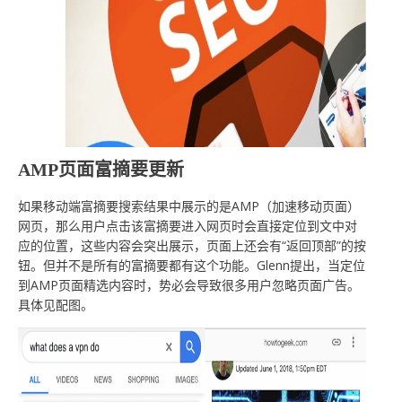
AMP页面富摘要更新
如果移动端富摘要搜索结果中展示的是AMP（加速移动页面）
网页，那么用户点击该富摘要进入网页时会直接定位到文中对
应的位置，这些内容会突出展示，页面上还会有“返回顶部”的按
钮。但并不是所有的富摘要都有这个功能。Glenn提出，当定位
到AMP页面精选内容时，势必会导致很多用户忽略页面广告。
具体见配图。