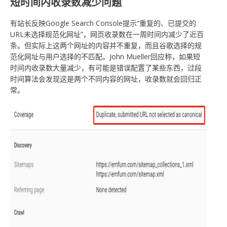
短时间内收录数减少问题
有站长反映Google Search Console提示“重复的、已提交的
URL未选择规范化网址”，网页收录数在一周时间内减少了近百
条。但实际上这两个网址的内容并不重复，而且谷歌选择的规
范化网址与用户选择的不匹配。John Mueller回应称，如果短
时间内收录数大量减少，有可能是错误配置了某些东西，过段
时间算法会发现这是两个不同内容的网址，收录数就会回归正
常。