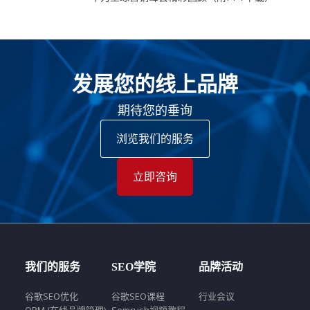
发展您的线上品牌
期待您的垂询
浏览我们的服务
立即咨询
我们的服务
SEO学院
品牌活动
谷歌SEO优化
谷歌SEO课程
行业会议