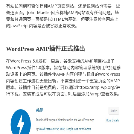
有站长问到可否创建纯AMP页面网站，还是说网站也需要一些
普通页面，John Mueller回应称纯AMP网站没有任何问题，毕
竟和普通网页一页都是以HTML为基础。但要注意检查网站上
的JavaScript内容是否被谷歌正常收录。
WordPress AMP插件正式推出
在WordPress 5.0发布一周后，谷歌支持的AMP项目推出了
WordPress插件1.0版本，旨在帮助内容管理系统的用户加速移
动设备上的网页。该插件使AMP内容创建与标准的WordPress
内容创建工作流程无缝接轨，不需要创建一个重复页面的AMP
版本。该插件目前是免费的，可以通过https://amp-wp.org/进
行下载。安装完成后可以在页面URL后面添加/amp/查看效果。