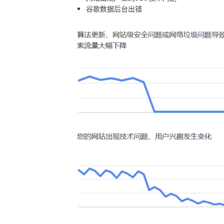
谷歌数据后台出错