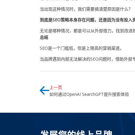
当出现这种情况时，我们需要搞清楚原因是什么？
到底是SEO策略本身存在问题，还是因为没有投入
无论是哪种情况，都是可以从外部借力，找到改进
总结
SEO是一个门槛低，但是上限高的营销渠道。
当品牌遇到内部无法解决的SEO问题时，借助外部
上一页
如何通过OpenAI SearchGPT提升搜索体验
发展您的线上品牌