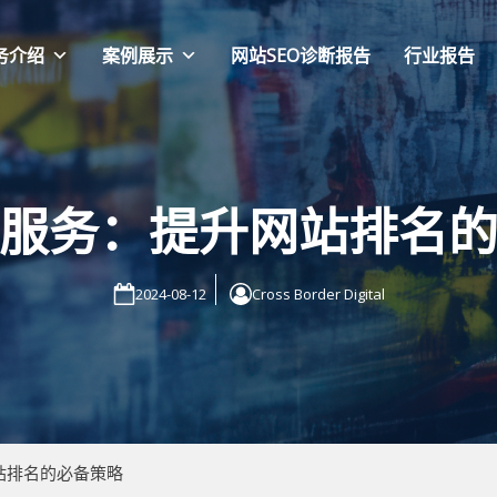
务介绍
案例展示
网站SEO诊断报告
行业报告
O服务：提升网站排名
2024-08-12
Cross Border Digital
站排名的必备策略