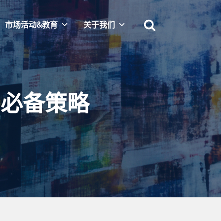
市场活动&教育
关于我们
的必备策略