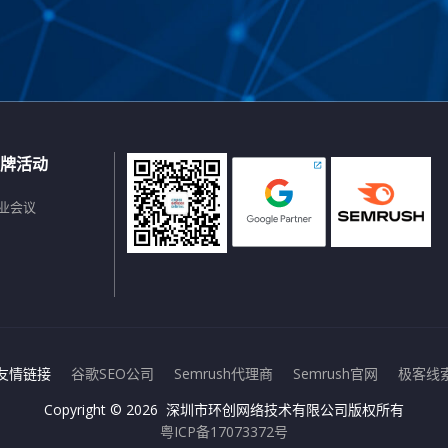
牌活动
业会议
友情链接
谷歌SEO公司
Semrush代理商
Semrush官网
极客线
Copyright © 2026 深圳市环创网络技术有限公司版权所有
粤ICP备17073372号