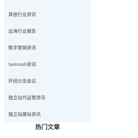
其他行业资讯
出海行业报告
数字营销资讯
Semrush资讯
环创沙龙会议
独立站代运营资讯
独立站建站资讯
热门文章