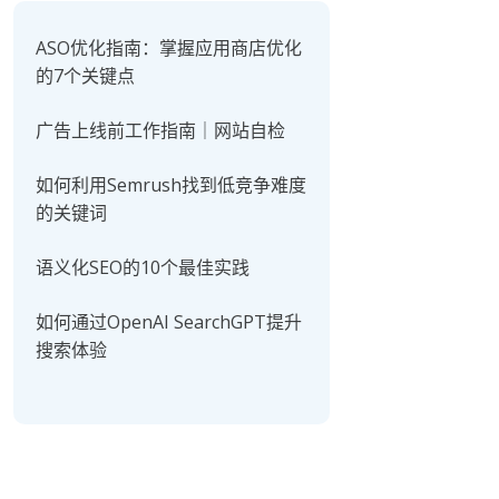
ASO优化指南：掌握应用商店优化
的7个关键点
广告上线前工作指南｜网站自检
如何利用Semrush找到低竞争难度
的关键词
语义化SEO的10个最佳实践
如何通过OpenAI SearchGPT提升
搜索体验