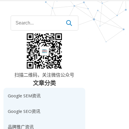
Search
for:
扫描二维码，关注微信公众号
文章分类
Google SEM资讯
Google SEO资讯
品牌推广资讯