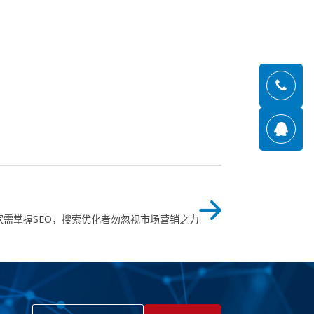
家需掌握SEO，搜索优化者勿忽视市场营销之力