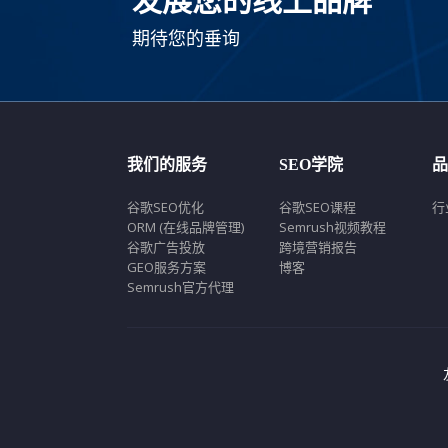
期待您的垂询
我们的服务
SEO学院
品
谷歌SEO优化
谷歌SEO课程
行
ORM (在线品牌管理)
Semrush视频教程
谷歌广告投放
跨境营销报告
GEO服务方案
博客
Semrush官方代理