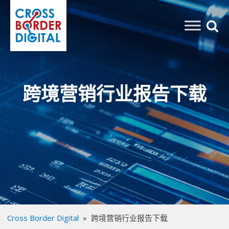
跨境营销行业报告下载
Cross Border Digital
»
跨境营销行业报告下载