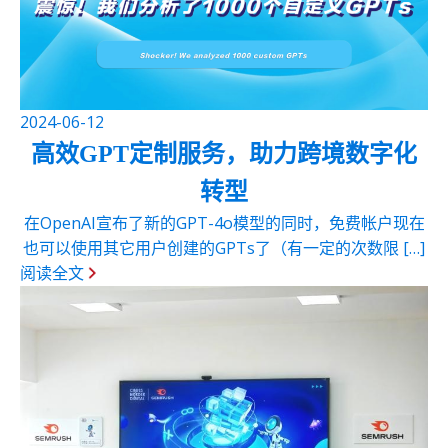
2024-06-12
高效GPT定制服务，助力跨境数字化
转型
在OpenAI宣布了新的GPT-4o模型的同时，免费帐户现在
也可以使用其它用户创建的GPTs了（有一定的次数限 […]
阅读全文