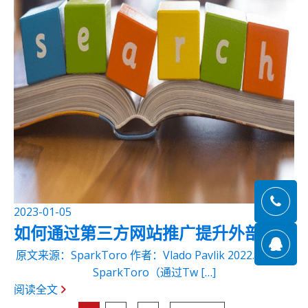
2023-01-05
如何通过第三方网站推广提升外部链接
原文来源：SparkToro 作者：Vlado Pavlik 2022.7-8月，
SparkToro（通过Tw […]
阅读全文