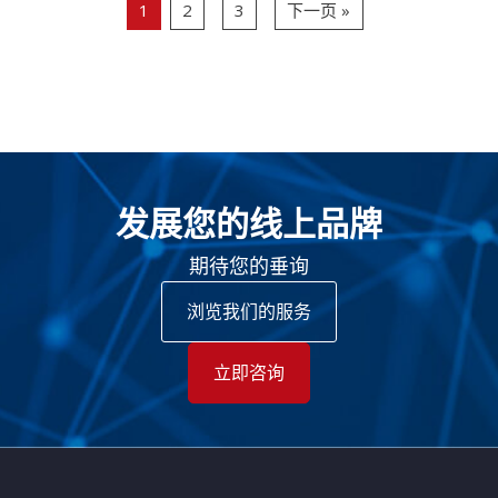
1
2
3
下一页 »
发展您的线上品牌
期待您的垂询
浏览我们的服务
立即咨询