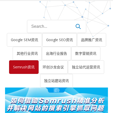
Search
for:
Google SEM资讯
Google SEO资讯
品牌推广资讯
其他行业资讯
出海行业报告
数字营销资讯
Semrush资讯
环创沙龙会议
独立站代运营资讯
独立站建站资讯