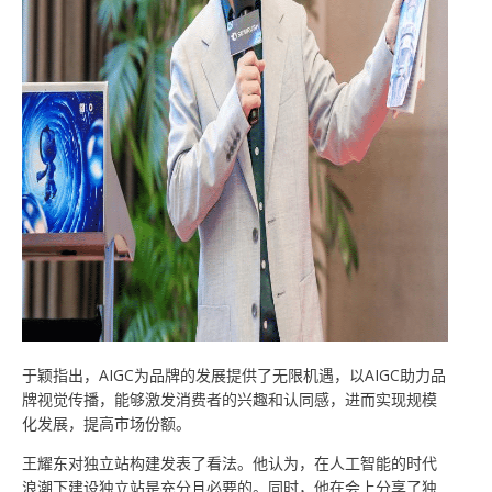
于颖指出，AIGC为品牌的发展提供了无限机遇，以AIGC助力品
牌视觉传播，能够激发消费者的兴趣和认同感，进而实现规模
化发展，提高市场份额。
王耀东对独立站构建发表了看法。他认为，在人工智能的时代
浪潮下建设独立站是充分且必要的。同时，他在会上分享了独