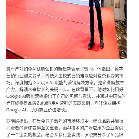
聂严严对如今AI赋能营销的新趋势表示了赞同。他指出，数字
营销行业迎来变革，传统人工模式营销难以应对复杂多变的市
场。深度拥抱 Google AI 赋能的营销解决方案，是企业解放生
产力，解锁未来增长的关键一步。在此背景下，他对如何用好
Google AI赋能营销提出了自己的见解与看法，并通过中国快时
尚在线零售品牌Zaful运用AI营销的实践案例，呼吁企业拥抱
Google AI，助力商业价值增长。
罗晓娟指出，在当今竞争激烈的市场环境中，建立品牌并赢得
消费者的青睐变得至关重要。而AI技术的广泛应用为企业提供
了一个宝贵的机会。结合众多行业实践，罗晓娟分享了AI品牌