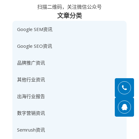
扫描二维码，关注微信公众号
文章分类
Google SEM资讯
Google SEO资讯
品牌推广资讯
其他行业资讯
出海行业报告
数字营销资讯
Semrush资讯