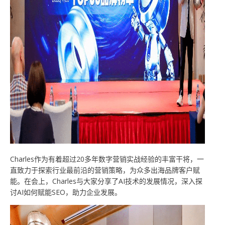
Charles作为有着超过20多年数字营销实战经验的丰富干将，一
直致力于探索行业最前沿的营销策略，为众多出海品牌客户赋
能。在会上，Charles与大家分享了AI技术的发展情况，深入探
讨AI如何赋能SEO，助力企业发展。