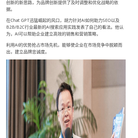
创新的新思路，为品牌创新提供了及时调整和优化战略的依
据。
在Chat GPT迅猛崛起的风口，胡力针对AI如何助力SEO以及
B2B/B2C行业最新的AI搜索应用实践发表了自己的看法。他认
为，AI可以帮助企业建立高效的销售和营销策略，
利用AI的优势抢占市场先机，能够使企业在市场竞争中脱颖而
出，建立品牌忠诚度。