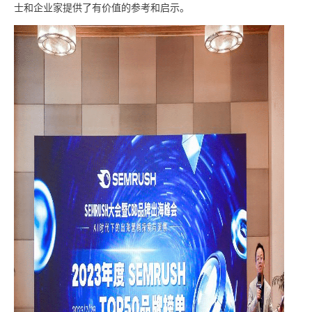
士和企业家提供了有价值的参考和启示。