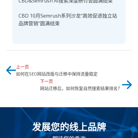
CBD&Semrush AI搜索深度研讨会圆满结束
CBD 10月Semrush系列沙龙“高效促进独立站
品牌营销”圆满结束
上一页
如何在SEO网站改版与迁移中保持流量稳定
下一页
网站迁移后，如何恢复自然搜索结果排名？
发展您的线上品牌