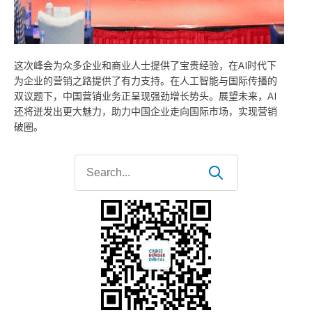
这次峰会为众多企业和商业人士提供了宝贵经验，在AI时代下
为企业的营销之路提供了有力支持。在人工智能与国际传播的
双议题下，中国营销业务正呈现强劲增长势头。展望未来，AI
还将迸发出更大魅力，助力中国企业走向国际市场，实现营销
破圈。
Search
for: