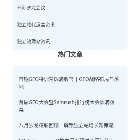
环创沙龙会议
独立站代运营资讯
独立站建站资讯
热门文章
首期GEO特训营圆满收官 | GEO战略布局与落
地
首届GEO大会暨Semrush排行榜大会圆满落
幕！
八月沙龙精彩回顾：解锁独立站增长新策略