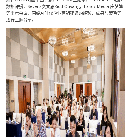
数据许嫚，Sevens赛文思Kidd Ouyang，Fancy Media 庄梦婕
等出席会议，围绕AI时代企业营销建设的经验、成果与策略等
进行主题分享。