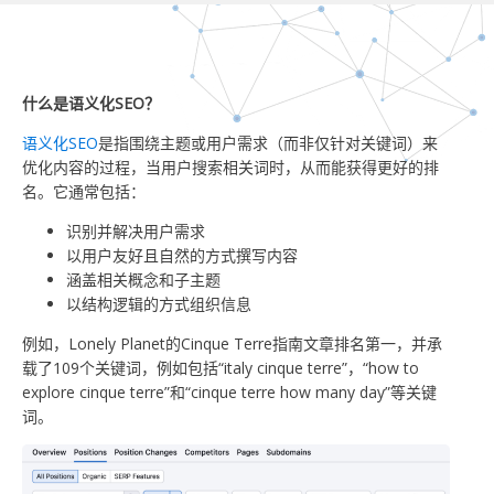
什么是语义化SEO？
语义化SEO
是指围绕主题或用户需求（而非仅针对关键词）来
优化内容的过程，当用户搜索相关词时，从而能获得更好的排
名。它通常包括：
识别并解决用户需求
以用户友好且自然的方式撰写内容
涵盖相关概念和子主题
以结构逻辑的方式组织信息
例如，Lonely Planet的Cinque Terre指南文章排名第一，并承
载了109个关键词，例如包括“italy cinque terre”，“how to
explore cinque terre”和“cinque terre how many day”等关键
词。