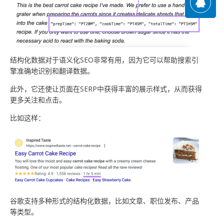
结构化数据对于语义化SEO非常有用，因为它可以帮助搜索引
擎准确地识别和翻译数据。
此外，它还使让页面在SERP中获得丰富的展示样式，从而获得
更多关注和点击。
比如这样：
谷歌支持多种形式的结构化数据，比如文章、职位发布、产品
等类型。