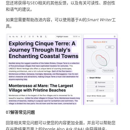
您还将获得与SEO相关的其他反馈，以及有关可读性、原创性
和语气的建议。
如果您需要帮助改进内容，可以使用基于AI的
Smart Writer
工
具。
0
7
解答常见问题
回答相关常见问题可以使您的内容更加全面，并且可以帮助您
在谷歌结果页面上的People Also Ask (PAA) 中获得排名。