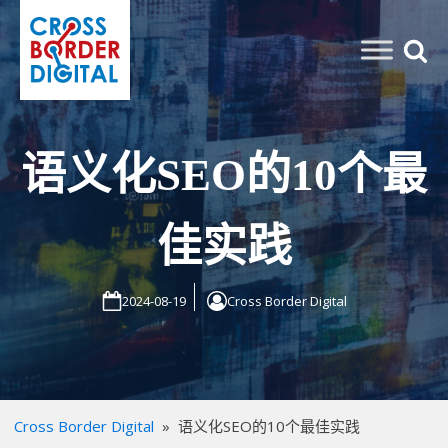
语义化SEO的10个最
佳实践
2024-08-19
Cross Border Digital
Cross Border Digital
»
语义化SEO的10个最佳实践