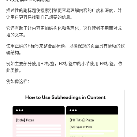
描述性的副标题使搜索引擎更容易理解内容的广度和深度，并
让用户更容易找到自己想要的信息。
它还有助于让内容更加结构化和条理化，这样读者不用面对成
堆的文字。
使用正确的H标签来整合副标题，以确保您的页面具有清晰的逻
辑结构。
例如主要部分使用H2标签，H2标签中的小节使用 H3标签，依
此类推。
例如像这样：