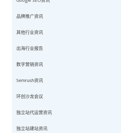
Google SEO资讯
品牌推广资讯
其他行业资讯
出海行业报告
数字营销资讯
Semrush资讯
环创沙龙会议
独立站代运营资讯
独立站建站资讯