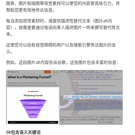
图表、图片和插图等视觉素材可以使您的内容更具吸引力，并
帮助您更有效地传达信息。
每当添加视觉素材时，请提供描述性替代文本（图片alt内
容），就像是要通过电话向某人描述图片一样来撰写替代性文
本。
这使您可以向有视觉障碍的用户以及搜索引擎传达图片的含
义。
例如，这段图片alt内容告诉谷歌，这张图片包含丰富的信息：
0
6
包含语义关键词