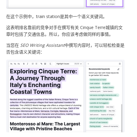
在这个示例中，train station是其中一个语义关键词。
这表明排名靠前的竞争对手在撰写有关 Cinque Terre城镇的文
章时包括了交通信息。所以，你应该考虑做同样的事情。
当您在
SEO
Writing Assistant
中撰写内容时，可以轻松检查是
否包含语义关键词：