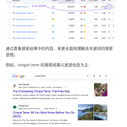
通过查看搜索结果中的内容，来更全面地理解该关键词的搜索
意图。
例如，cinque terre 的搜索结果以旅游信息为主：