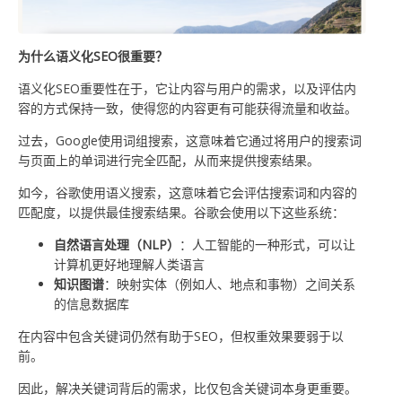
为什么语义化SEO很重要？
语义化SEO重要性在于，它让内容与用户的需求，以及评估内
容的方式保持一致，使得您的内容更有可能获得流量和收益。
过去，Google使用词组搜索，这意味着它通过将用户的搜索词
与页面上的单词进行完全匹配，从而来提供搜索结果。
如今，谷歌使用语义搜索，这意味着它会评估搜索词和内容的
匹配度，以提供最佳搜索结果。谷歌会使用以下这些系统：
自然语言处理（NLP）
：人工智能的一种形式，可以让
计算机更好地理解人类语言
知识图谱
：映射实体（例如人、地点和事物）之间关系
的信息数据库
在内容中包含关键词仍然有助于SEO，但权重效果要弱于以
前。
因此，解决关键词背后的需求，比仅包含关键词本身更重要。