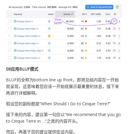
0
8
应用BLUF模式
BLUF的全称为bottom line up front，即将总结内容在一开始
就呈现，这意味着您应该一开始就展示最重要的信息，接下来
再进行详细解释。
假设您的副标题是“When Should I Go to Cinque Terre?”
接下来的内容，建议第一句应以“We recommend that you go
to Cinque Terre in …”之类的内容开头。
然后，再基于您的建议提供佐证内容。