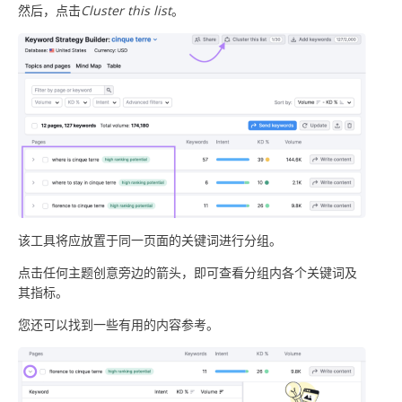
然后，点击
Cluster this list
。
该工具将应放置于同一页面的关键词进行分组。
点击任何主题创意旁边的箭头，即可查看分组内各个关键词及
其指标。
您还可以找到一些有用的内容参考。