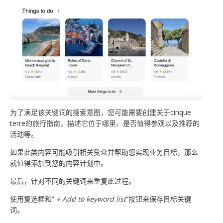
为了满足该关键词的搜索意图，您可能需要创建关于cinque
terre的旅行指南，描述它位于哪里、是否值得参观以及推荐的
活动等。
如果此类内容可能吸引相关受众并帮助您实现业务目标，那么
就值得添加到您的内容计划中。
最后，针对不同的关键词来重复此过程。
使用复选框和“
+ Add to keyword list
”按钮来保存目标关键
词。