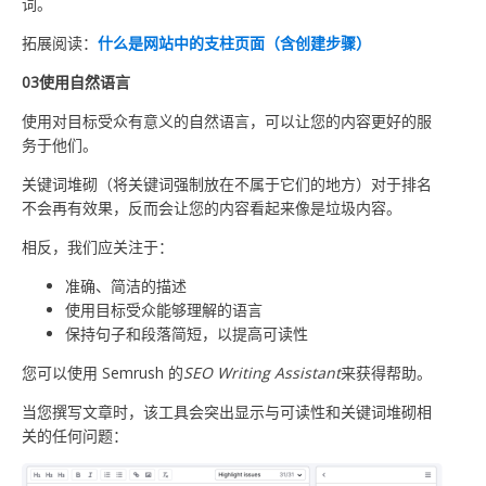
词。
拓展阅读：
什么是网站中的支柱页面（含创建步骤）
03使用自然语言
使用对目标受众有意义的自然语言，可以让您的内容更好的服
务于他们。
关键词堆砌（将关键词强制放在不属于它们的地方）对于排名
不会再有效果，反而会让您的内容看起来像是垃圾内容。
相反，我们应关注于：
准确、简洁的描述
使用目标受众能够理解的语言
保持句子和段落简短，以提高可读性
您可以使用 Semrush 的
SEO
Writing Assistant
来获得帮助。
当您撰写文章时，该工具会突出显示与可读性和关键词堆砌相
关的任何问题：