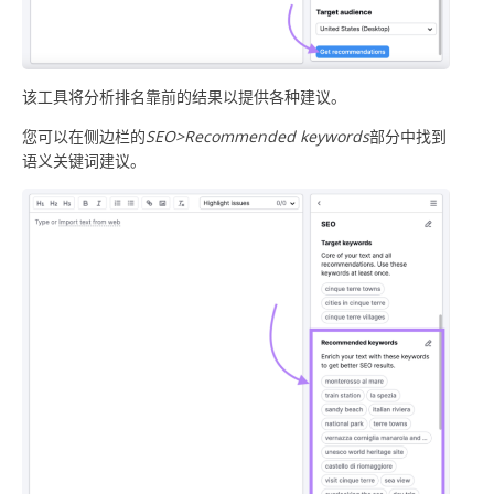
该工具将分析排名靠前的结果以提供各种建议。
您可以在侧边栏的
SEO>Recommended keywords
部分中找到
语义关键词建议。