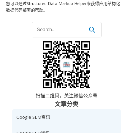
您可以通过Structured Data Markup Helper来获得应用结构化
数据代码部署的帮助。
Search
for:
扫描二维码，关注微信公众号
文章分类
Google SEM资讯