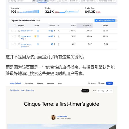
这并不是因为该页面提到了所有这些关键词。
而是因为该页面是一个综合性的旅行指南，被搜索引擎认为能
够最好地满足搜索这些关键词时的用户需求。