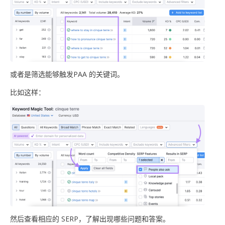
或者是筛选能够触发PAA 的关键词。
比如这样：
然后查看相应的 SERP，了解出现哪些问题和答案。