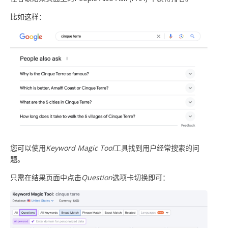
比如这样：
您可以使用
Keyword Magic Tool
工具找到用户经常搜索的问
题。
只需在结果页面中点击
Question
选项卡切换即可：