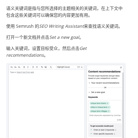
语义关键词是指与您所选择的主题相关的关键词，在上下文中
包含这些关键词可以确保您的内容更加有用。
使用 Semrush 的
SEO
Writing Assistant
来查找语义关键词。
打开一个新文档并点击
Set a new goal
。
输入关键词，设置目标受众，然后点击
Get
recommendations
。