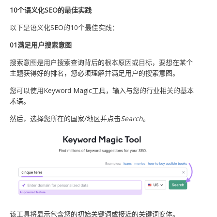
10个语义化SEO的最佳实践
以下是语义化SEO的10个最佳实践：
01满足用户搜索意图
搜索意图是用户搜索查询背后的根本原因或目标，要想在某个
主题获得好的排名，您必须理解并满足用户的搜索意图。
您可以使用Keyword Magic工具，输入与您的行业相关的基本
术语。
然后，选择您所在的国家/地区并点击
Search
。
该工具将显示包含您的初始关键词或接近的关键词变体。