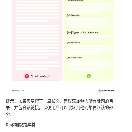
提示：如果您要撰写一篇长文，建议添加包含所有标题的目
录，并包含锚链接，以便用户可以跳转到他们想要阅读的部
分。
05添加视觉素材