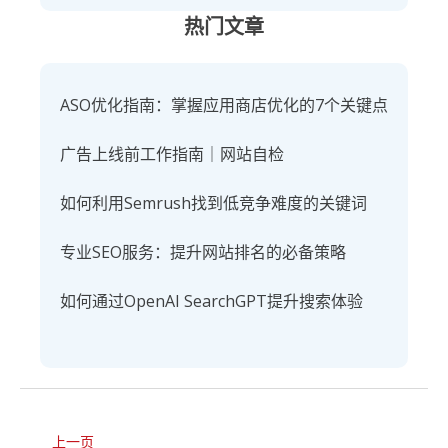
热门文章
ASO优化指南：掌握应用商店优化的7个关键点
广告上线前工作指南｜网站自检
如何利用Semrush找到低竞争难度的关键词
专业SEO服务：提升网站排名的必备策略
如何通过OpenAI SearchGPT提升搜索体验
上一页