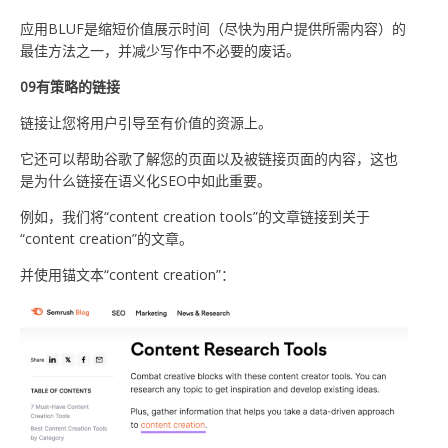
应用BLUF是缩短价值展示时间（尽快为用户提供所需内容）的
最佳方法之一，并减少写作中不必要的废话。
09有策略的链接
链接让您将用户引导至有价值的资源上。
它还可以帮助谷歌了解您的页面以及被链接页面的内容，这也
是为什么链接在语义化SEO中如此重要。
例如，我们将“content creation tools”的文章链接到关于
“content creation”的文章。
并使用锚文本“content creation”：