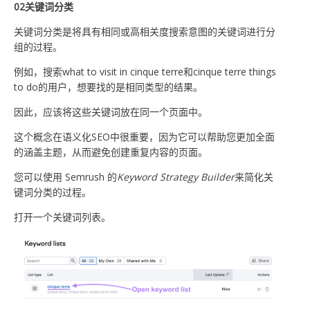
02关键词分类
关键词分类是将具有相同或高相关度搜索意图的关键词进行分
组的过程。
例如，搜索what to visit in cinque terre和cinque terre things
to do的用户，想要找的是相同类型的结果。
因此，应该将这些关键词放在同一个页面中。
这个概念在语义化SEO中很重要，因为它可以帮助您更加全面
的涵盖主题，从而避免创建重复内容的页面。
您可以使用 Semrush 的
Keyword Strategy Builder
来简化关
键词分类的过程。
打开一个关键词列表。