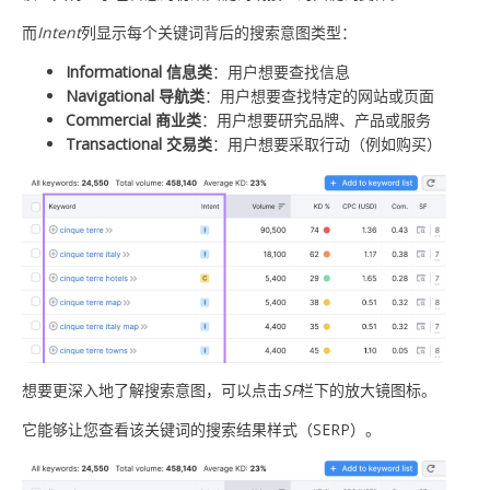
而
Intent
列显示每个关键词背后的搜索意图类型：
Informational 信息
类
：用户想要查找信息
Navigational 导航
类
：用户想要查找特定的网站或页面
Commercial 商业
类
：用户想要研究品牌、产品或服务
Transactional 交易
类
：用户想要采取行动（例如购买）
想要更深入地了解搜索意图，可以点击
SF
栏下的放大镜图标。
它能够让您查看该关键词的搜索结果样式（SERP）。