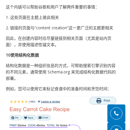
这个内链可以帮助谷歌和用户了解两件重要的事情：
1. 这些页面在主题上彼此相关
2. 链接的页面与“content creation”这一更广泛的主题更相关
因此，在创建内容时应尽量链接到相关页面（尤其是站内页
面），并使用描述性锚文本。
10使用结构化数据
结构化数据是一种组织信息的方式，可帮助搜索引擎识别内容
的不同元素，通常使用 Schema.org 来完成结构化数据代码的
部署。
例如，您可以使用它来标记食谱中的准备时间和烹饪时间：