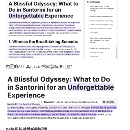
内置的AI工具可以轻松助您解决问题：
0
4
使用描述性的副标题