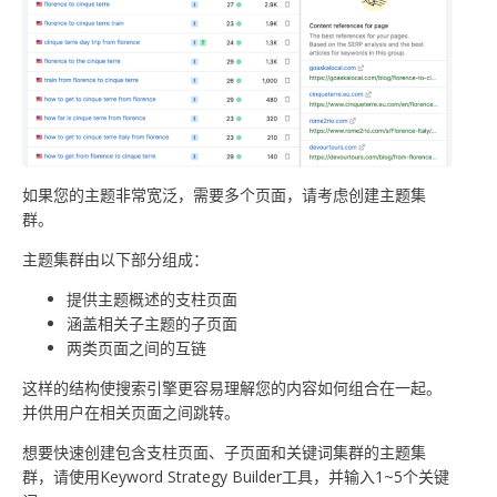
如果您的主题非常宽泛，需要多个页面，请考虑创建主题集
群。
主题集群由以下部分组成：
提供主题概述的支柱页面
涵盖相关子主题的子页面
两类页面之间的互链
这样的结构使搜索引擎更容易理解您的内容如何组合在一起。
并供用户在相关页面之间跳转。
想要快速创建包含支柱页面、子页面和关键词集群的主题集
群，请使用Keyword Strategy Builder工具，并输入1~5个关键