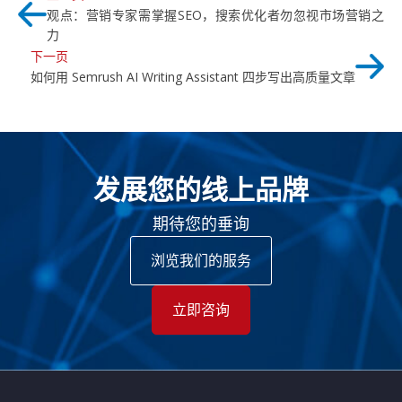
观点：营销专家需掌握SEO，搜索优化者勿忽视市场营销之
力
下一页
如何用 Semrush AI Writing Assistant 四步写出高质量文章
发展您的线上品牌
期待您的垂询
浏览我们的服务
立即咨询