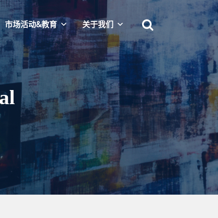
市场活动&教育
关于我们
al