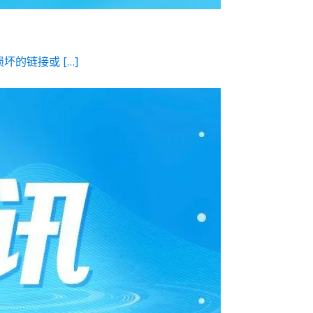
的链接或 […]