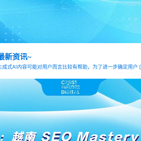
业最新资讯~
歌认为生成式AI内容可能对用户而言比较有帮助，为了进一步确定用户 [