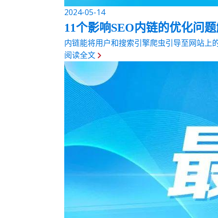
2024-05-14
11个影响SEO内链的优化问
内链能将用户和搜索引擎爬虫引导至网站上的其
阅读全文