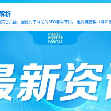
题解析
它页面，因此对于网站的SEO非常有用。 但内链错误（例如损坏