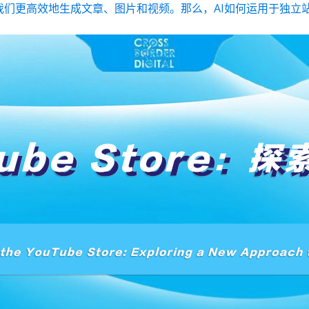
帮我们更高效地生成文章、图片和视频。那么，AI如何运用于独立站品