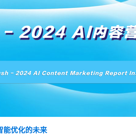
SEO智能优化的未来