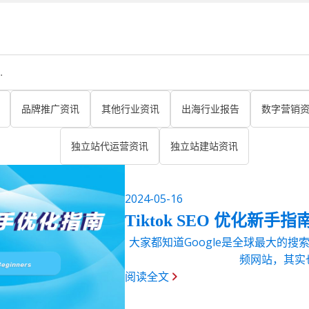
品牌推广资讯
其他行业资讯
出海行业报告
数字营销
独立站代运营资讯
独立站建站资讯
2024-05-16
Tiktok SEO 优化新手指
大家都知道Google是全球最大的搜
频网站，其实也
阅读全文