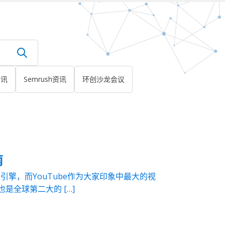
资讯
Semrush资讯
环创沙龙会议
南
索引擎，而YouTube作为大家印象中最大的视
是全球第二大的 […]