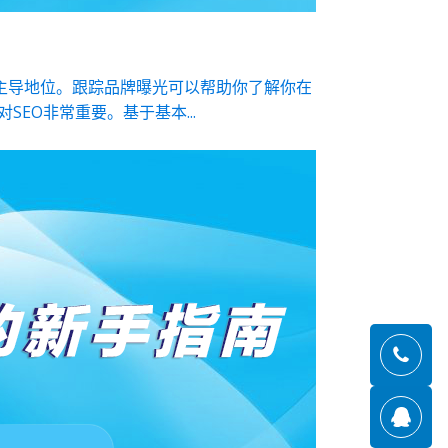
主导地位。跟踪品牌曝光可以帮助你了解你在
EO非常重要。基于基本...