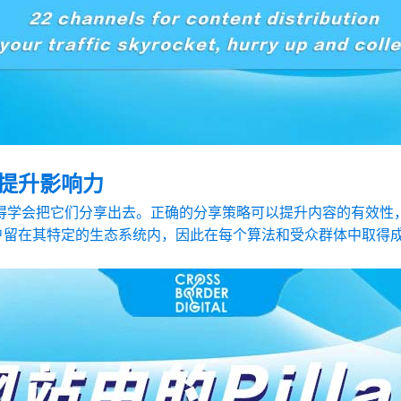
提升影响力
得学会把它们分享出去。正确的分享策略可以提升内容的有效性
留在其特定的生态系统内，因此在每个算法和受众群体中取得成功