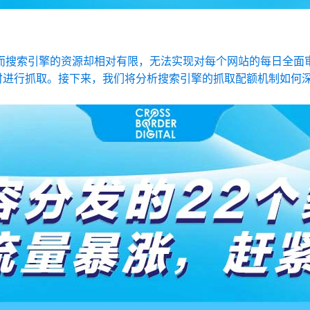
而搜索引擎的资源却相对有限，无法实现对每个网站的每日全面
进行抓取。接下来，我们将分析搜索引擎的抓取配额机制如何深刻