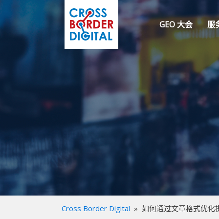
GEO 大会
服
Cross Border Digital
»
如何通过文章格式优化提