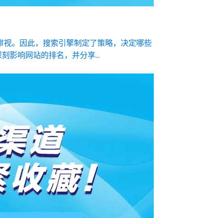
审视。因此，搜索引擎制定了策略，决定哪些
影响网站的排名，并分享...