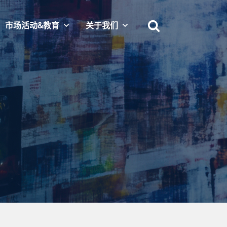
市场活动&教育
关于我们