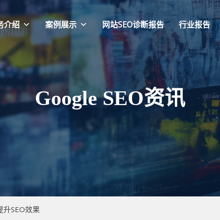
务介绍
案例展示
网站SEO诊断报告
行业报告
Google SEO资讯
升SEO效果