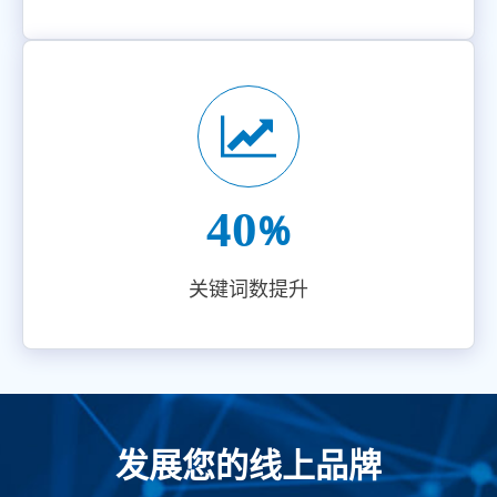
40
%
关键词数提升
发展您的线上品牌