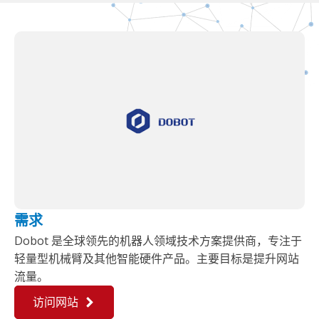
需求
Dobot 是全球领先的机器人领域技术方案提供商，专注于
轻量型机械臂及其他智能硬件产品。主要目标是提升网站
流量。
访问网站