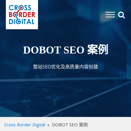
DOBOT SEO 案例
整站SEO优化及高质量内容创建
Cross Border Digital
»
DOBOT SEO 案例