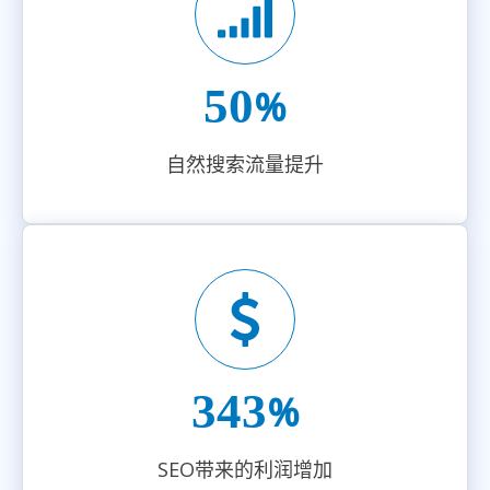
50
%
自然搜索流量提升
349
%
SEO带来的利润增加