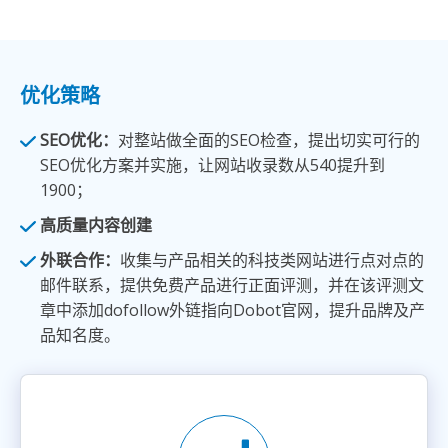
优化策略
SEO优化：
对整站做全面的SEO检查，提出切实可行的
SEO优化方案并实施，让网站收录数从540提升到
1900；
高质量内容创建
外联合作：
收集与产品相关的科技类网站进行点对点的
邮件联系，提供免费产品进行正面评测，并在该评测文
章中添加dofollow外链指向Dobot官网，提升品牌及产
品知名度。