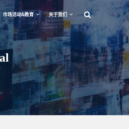
市场活动&教育
关于我们
al