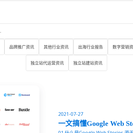
品牌推广资讯
其他行业资讯
出海行业报告
数字营销
独立站代运营资讯
独立站建站资讯
2021-07-27
一文搞懂Google Web Sto
01 什么是Google Web Stories 源