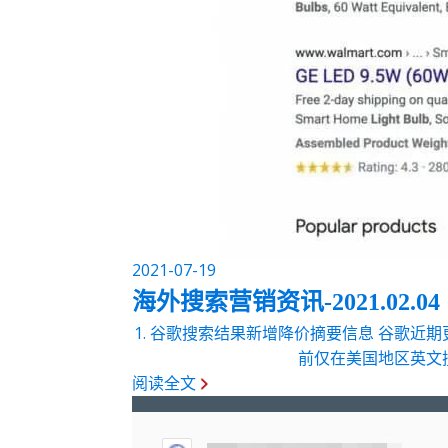
2021-07-19
海外搜索营销资讯-2021.02.04
1. 谷歌搜索结果新增降价摘要信息 谷歌
前仅在美国地区英文搜
阅读全文