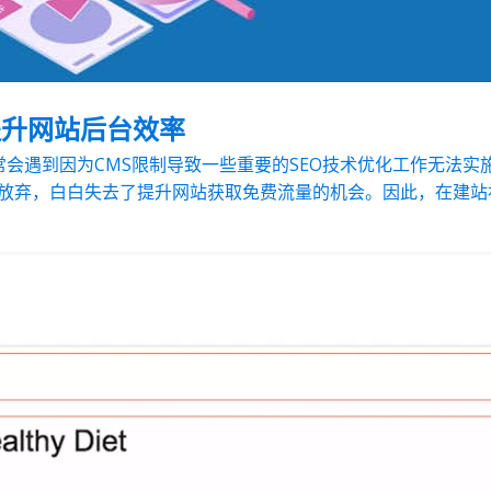
提升网站后台效率
常会遇到因为CMS限制导致一些重要的SEO技术优化工作无法实
放弃，白白失去了提升网站获取免费流量的机会。因此，在建站初期，