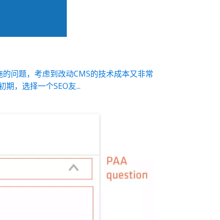
施的问题，考虑到改动CMS的技术成本又非常
选择一个SEO友...