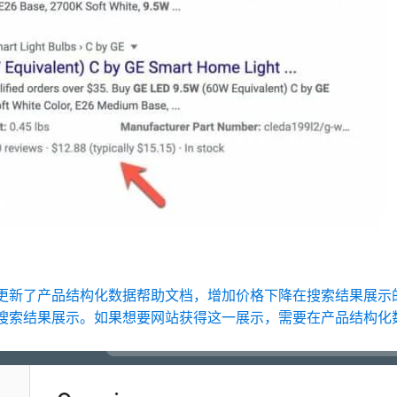
近期更新了产品结构化数据帮助文档，增加价格下降在搜索结果展
索结果展示。如果想要网站获得这一展示，需要在产品结构化数据中添加