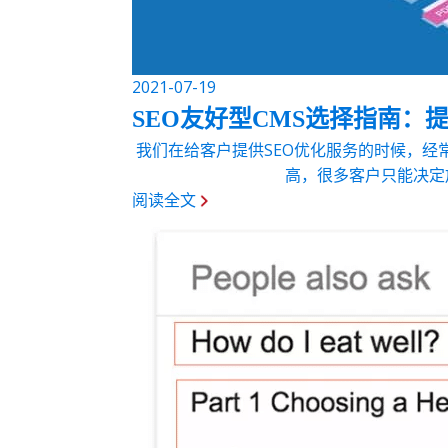
2021-07-19
SEO友好型CMS选择指南：
我们在给客户提供SEO优化服务的时候，经
高，很多客户只能决定
阅读全文