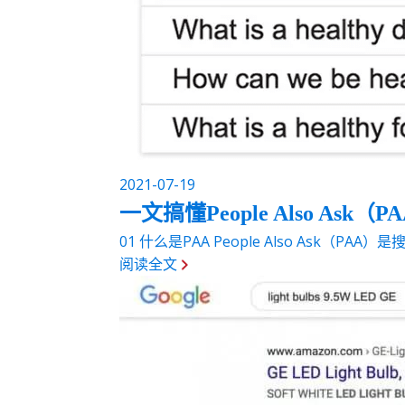
2021-07-19
一文搞懂People Also Ask（P
01 什么是PAA People Also Ask（P
阅读全文