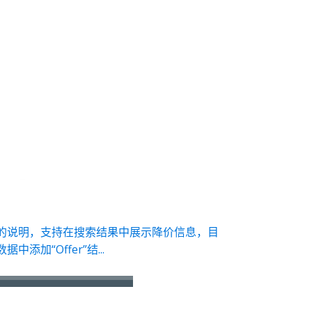
示的说明，支持在搜索结果中展示降价信息，目
“Offer”结...